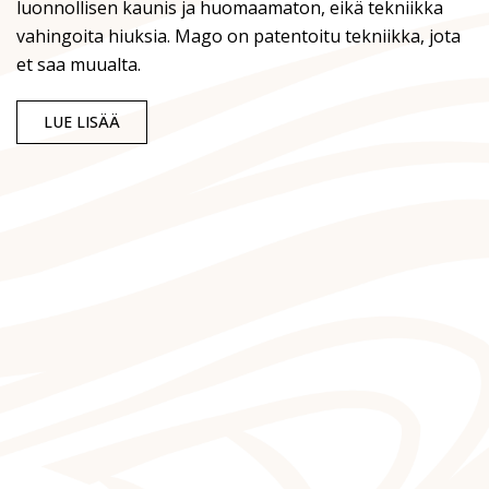
luonnollisen kaunis ja huomaamaton, eikä tekniikka
vahingoita hiuksia. Mago on patentoitu tekniikka, jota
et saa muualta.
LUE LISÄÄ