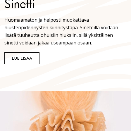
Sinetti
Huomaamaton ja helposti muokattava
hiustenpidennysten kiinnitystapa. Sineteillä voidaan
lisätä tuuheutta ohuisiin hiuksiin, sillä yksittäinen
sinetti voidaan jakaa useampaan osaan.
LUE LISÄÄ