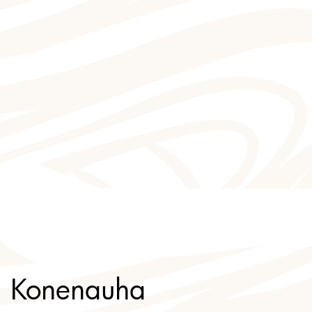
Konenauha