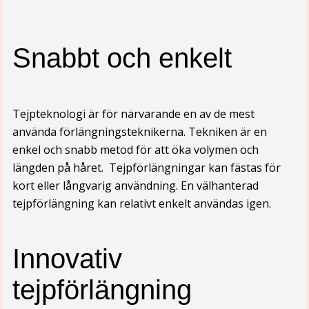
Snabbt och enkelt
Tejpteknologi är för närvarande en av de mest
använda förlängningsteknikerna. Tekniken är en
enkel och snabb metod för att öka volymen och
längden på håret. Tejpförlängningar kan fästas för
kort eller långvarig användning. En välhanterad
tejpförlängning kan relativt enkelt användas igen.
Innovativ
tejpförlängning