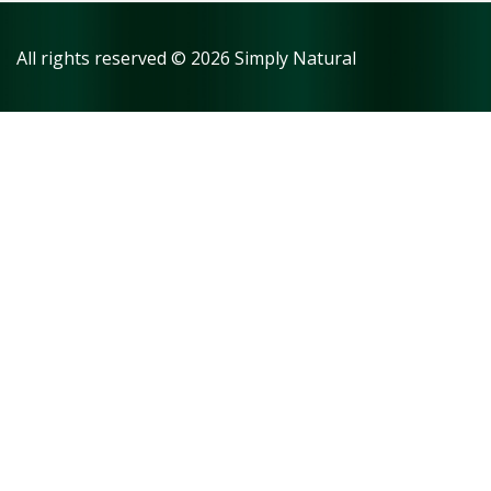
All rights reserved © 2026 Simply Natural