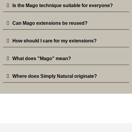
Is the Mago technique suitable for everyone?
Can Mago extensions be reused?
How should I care for my extensions?
What does "Mago" mean?
Where does Simply Natural originate?