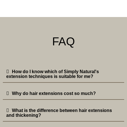
FAQ
How do I know which of Simply Natural's
extension techniques is suitable for me?
Why do hair extensions cost so much?
What is the difference between hair extensions
and thickening?