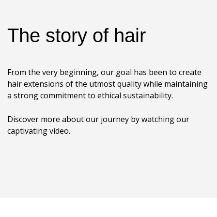
The story of hair
From the very beginning, our goal has been to create
hair extensions of the utmost quality while maintaining
a strong commitment to ethical sustainability.
Discover more about our journey by watching our
captivating video.