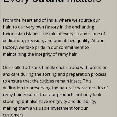
From the heartland of India, where we source our
hair, to our very own factory in the enchanting
Indonesian islands, the tale of every strand is one of
dedication, precision, and unmatched quality. At our
factory, we take pride in our commitment to
maintaining the integrity of remy hair.
Our skilled artisans handle each strand with precision
and care during the sorting and preparation process
to ensure that the cuticles remain intact. This
dedication to preserving the natural characteristics of
remy hair ensures that our products not only look
stunning but also have longevity and durability,
making them a valuable investment for our
customers.