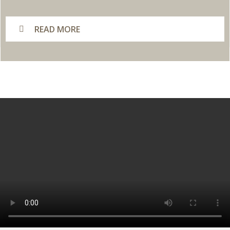
READ MORE