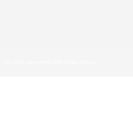
All rights reserved © 2026 Simply Natural